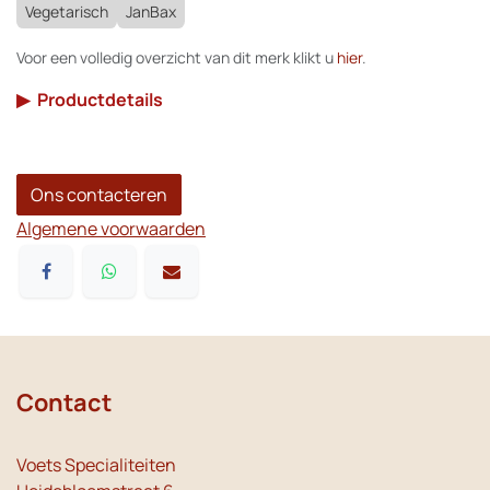
Vegetarisch
JanBax
Voor een volledig overzicht van dit merk klikt u
hier
.
▶
Productdetails
Ons contacteren
Algemene voorwaarden
Contact
Voets Specialiteiten