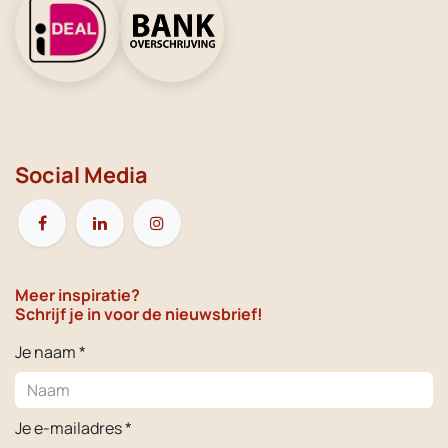
Social Media
Meer inspiratie?
Schrijf je in voor de nieuwsbrief!
Je naam *
Je e-mailadres *