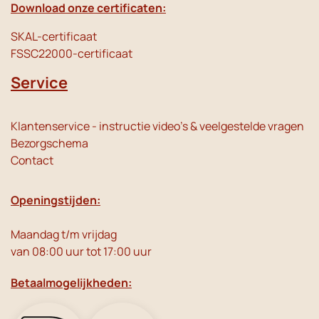
Download onze certificaten:
SKAL-certificaat
FSSC22000-certificaat
Service
Klantenservice - instructie video's & veelgestelde vragen
Bezorgschema
Contact
Openingstijden:
Maandag t/m vrijdag
van 08:00 uur tot 17:00 uur
Betaalmogelijkheden: