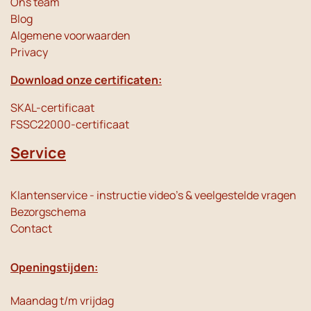
Ons team
Blog
Algemene voorwaarden
Privacy
Download onze certificaten:
SKAL-certificaat
FSSC22000-certificaat
Service
Klantenservice - instructie video's & veelgestelde vragen
Bezorgschema
Contact
Openingstijden:
Maandag t/m vrijdag