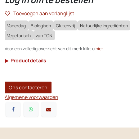
Toevoegen aan verlanglijst
Vaderdag
Biologisch
Glutenvrij
Natuurlijke ingrediënten
Vegetarisch
van TON
Voor een volledig overzicht van dit merk klikt u
hier
.
▶
Productdetails
Ons contacteren
Algemene voorwaarden