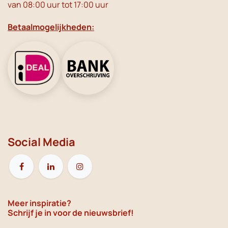
van 08:00 uur tot 17:00 uur
Betaalmogelijkheden:
Social Media
Meer inspiratie?
Schrijf je in voor de nieuwsbrief!