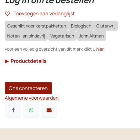
Toevoegen aan verlanglijst
Geschikt voor kerstpakketten
Biologisch
Glutenvrij
Noten- en pindavrij
Vegetarisch
John Altman
Voor een volledig overzicht van dit merk klikt u
hier
.
▶
Productdetails
Ons contacteren
Algemene voorwaarden