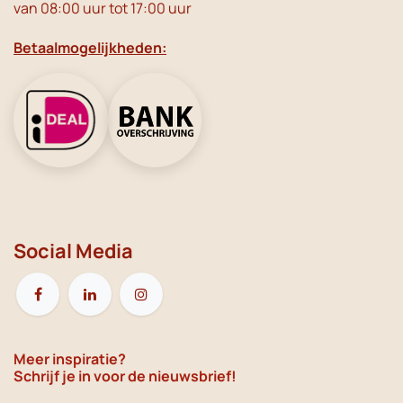
van 08:00 uur tot 17:00 uur
Betaalmogelijkheden:
Social Media
Meer inspiratie?
Schrijf je in voor de nieuwsbrief!