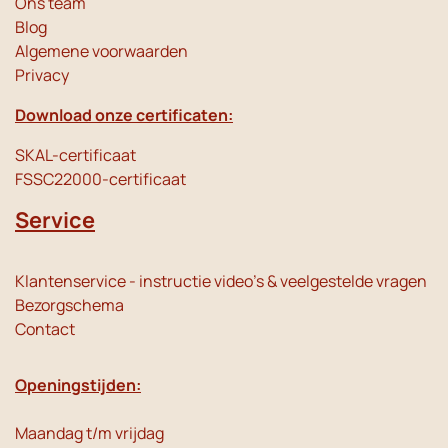
Ons team
Blog
Algemene voorwaarden
Privacy
Download onze certificaten:
SKAL-certificaat
FSSC22000-certificaat
Service
Klantenservice - instructie video's & veelgestelde vragen
Bezorgschema
Contact
Openingstijden:
Maandag t/m vrijdag