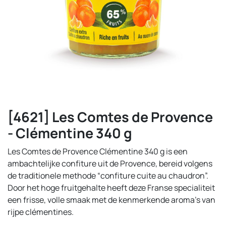
[4621] Les Comtes de Provence
- Clémentine 340 g
Les Comtes de Provence Clémentine 340 g is een
ambachtelijke confiture uit de Provence, bereid volgens
de traditionele methode “confiture cuite au chaudron”.
Door het hoge fruitgehalte heeft deze Franse specialiteit
een frisse, volle smaak met de kenmerkende aroma’s van
rijpe clémentines.