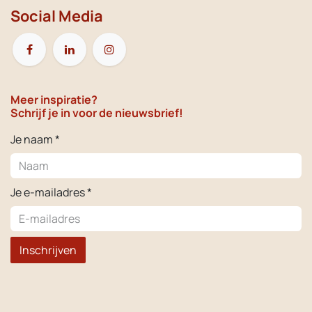
Social Media
Meer inspiratie?
Schrijf je in voor de nieuwsbrief!
Je naam *
Je e-mailadres *
Inschrijven