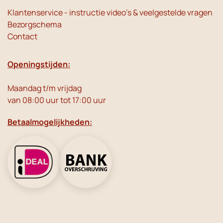
Klantenservice - instructie video's & veelgestelde vragen
Bezorgschema
Contact
Openingstijden:
Maandag t/m vrijdag
van 08:00 uur tot 17:00 uur
Betaalmogelijkheden: