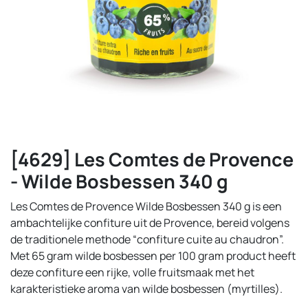
[4629] Les Comtes de Provence
- Wilde Bosbessen 340 g
Les Comtes de Provence Wilde Bosbessen 340 g is een
ambachtelijke confiture uit de Provence, bereid volgens
de traditionele methode “confiture cuite au chaudron”.
Met 65 gram wilde bosbessen per 100 gram product heeft
deze confiture een rijke, volle fruitsmaak met het
karakteristieke aroma van wilde bosbessen (myrtilles).