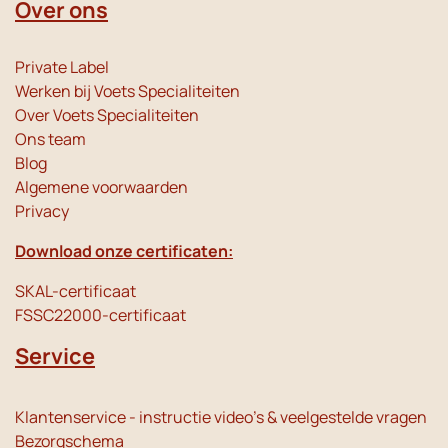
Over ons
Private Label
Werken bij Voets Specialiteiten
Over Voets Specialiteiten
Ons team
Blog
Algemene voorwaarden
Privacy
Download onze certificaten:
SKAL-certificaat
FSSC22000-certificaat
Service
Klantenservice - instructie video's & veelgestelde vragen
Bezorgschema