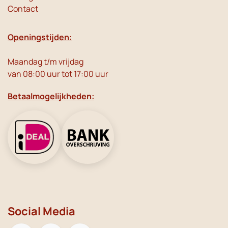
Contact
Openingstijden:
Maandag t/m vrijdag
van 08:00 uur tot 17:00 uur
Betaalmogelijkheden:
Social Media