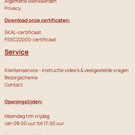
Algemene voorwaarden
Privacy
Download onze certificaten:
SKAL-certificaat
FSSC22000-certificaat
Service
Klantenservice - instructie video's & veelgestelde vragen
Bezorgschema
Contact
Openingstijden:
Maandag t/m vrijdag
van 08:00 uur tot 17:00 uur