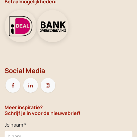
Betaalmogelijkheden:
Social Media
Meer inspiratie?
Schrijf je in voor de nieuwsbrief!
Je naam *