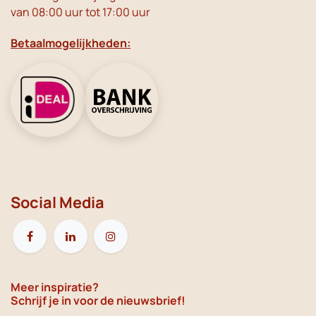
van 08:00 uur tot 17:00 uur
Betaalmogelijkheden:
Social Media
Meer inspiratie?
Schrijf je in voor de nieuwsbrief!