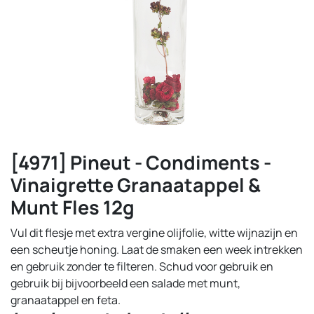
[4971] Pineut - Condiments -
Vinaigrette Granaatappel &
Munt Fles 12g
Vul dit flesje met extra vergine olijfolie, witte wijnazijn en
een scheutje honing. Laat de smaken een week intrekken
en gebruik zonder te filteren. Schud voor gebruik en
gebruik bij bijvoorbeeld een salade met munt,
granaatappel en feta.