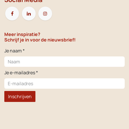
Meer inspiratie?
Schrijf je in voor de nieuwsbrief!
Je naam *
Je e-mailadres *
Inschrijven