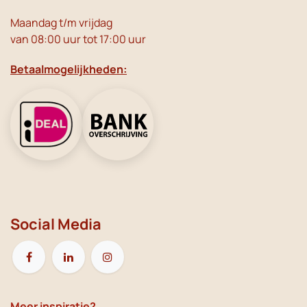
Maandag t/m vrijdag
van 08:00 uur tot 17:00 uur
Betaalmogelijkheden:
Social Media
Meer inspiratie?