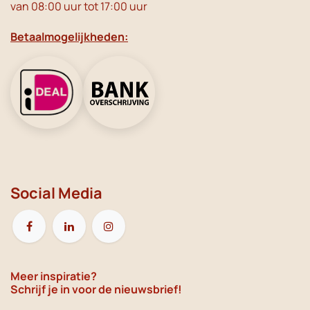
van 08:00 uur tot 17:00 uur
Betaalmogelijkheden:
Social Media
Meer inspiratie?
Schrijf je in voor de nieuwsbrief!