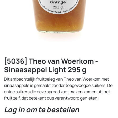
[5036] Theo van Woerkom -
Sinaasappel Light 295 g
Dit ambachtelijk fruitbeleg van Theo van Woerkom met
sinaasappels is gemaakt zonder toegevoegde suikers. De
enige suikers die deze spread zoet maken komen uit het
fruit zelf, dat betekent dus verantwoord genieten!
Log in om te bestellen