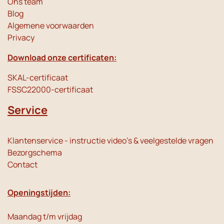
Ons team
Blog
Algemene voorwaarden
Privacy
Download onze certificaten:
SKAL-certificaat
FSSC22000-certificaat
Service
Klantenservice - instructie video's & veelgestelde vragen
Bezorgschema
Contact
Openingstijden:
Maandag t/m vrijdag