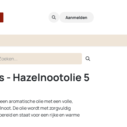
Aanmelden
s - Hazelnootolie 5
s een aromatische olie met een volle,
noot. De olie wordt met zorgvuldig
ereid en staat voor een rijke en warme