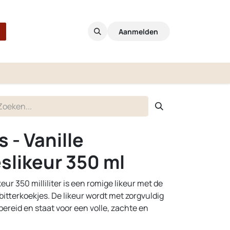
Aanmelden
 - Vanille
slikeur 350 ml
eur 350 milliliter is een romige likeur met de
itterkoekjes. De likeur wordt met zorgvuldig
ereid en staat voor een volle, zachte en