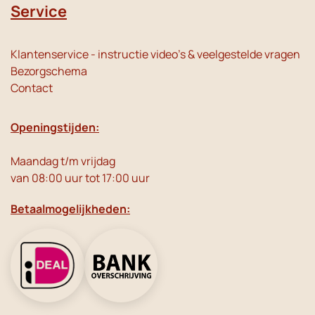
Service
Klantenservice - instructie video's & veelgestelde vragen
Bezorgschema
Contact
Openingstijden:
Maandag t/m vrijdag
van 08:00 uur tot 17:00 uur
Betaalmogelijkheden: