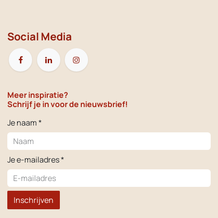
Social Media
Meer inspiratie?
Schrijf je in voor de nieuwsbrief!
Je naam *
Je e-mailadres *
Inschrijven