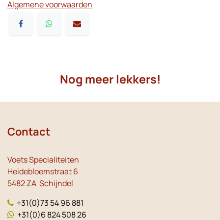
Algemene voorwaarden
Nog meer lekkers!
Contact
Voets Specialiteiten
Heidebloemstraat 6
5482 ZA Schijndel
+31(0)73 54 96 881
+31(0)6 824 508 26