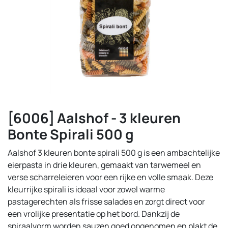
[6006] Aalshof - 3 kleuren
Bonte Spirali 500 g
Aalshof 3 kleuren bonte spirali 500 g is een ambachtelijke
eierpasta in drie kleuren, gemaakt van tarwemeel en
verse scharreleieren voor een rijke en volle smaak. Deze
kleurrijke spirali is ideaal voor zowel warme
pastagerechten als frisse salades en zorgt direct voor
een vrolijke presentatie op het bord. Dankzij de
spiraalvorm worden sauzen goed opgenomen en plakt de