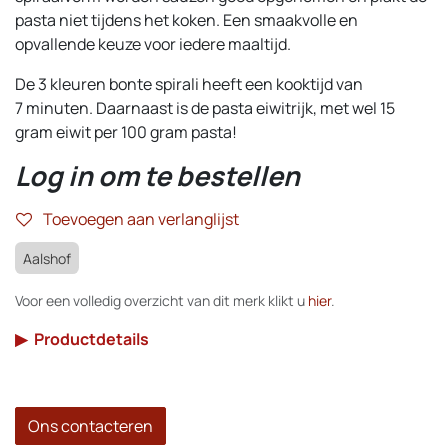
pasta niet tijdens het koken. Een smaakvolle en
opvallende keuze voor iedere maaltijd.
De 3 kleuren bonte spirali heeft een kooktijd van
7 minuten. Daarnaast is de pasta eiwitrijk, met wel 15
gram eiwit per 100 gram pasta!
Log in om te bestellen
Toevoegen aan verlanglijst
Aalshof
Voor een volledig overzicht van dit merk klikt u
hier
.
▶
Productdetails
Ons contacteren