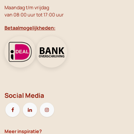
Maandag t/m vrijdag
van 08:00 uur tot 17:00 uur
Betaalmogelijkheden:
Social Media
Meer inspiratie?