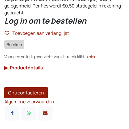
gelegenheid. Per fles wordt €0,50 statiegeld in rekening
gebracht.
Log in om te bestellen
Toevoegen aan verlanglijst
Boerken
Voor een volledig overzicht van dit merk klikt u
hier
.
▶
Productdetails
Ons contacteren
Algemene voorwaarden