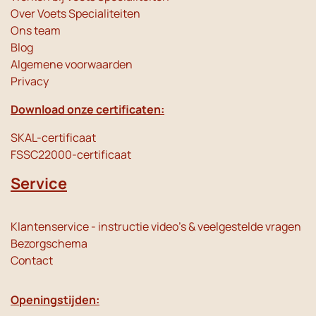
Over Voets Specialiteiten
Ons team
Blog
Algemene voorwaarden
Privacy
Download onze certificaten:
SKAL-certificaat
FSSC22000-certificaat
Service
Klantenservice - instructie video's & veelgestelde vragen
Bezorgschema
Contact
Openingstijden: