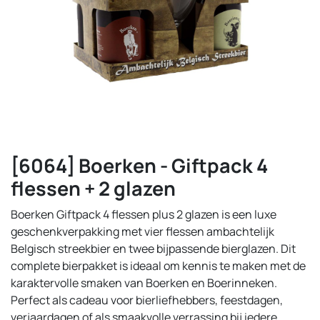
[6064] Boerken - Giftpack 4
flessen + 2 glazen
Boerken Giftpack 4 flessen plus 2 glazen is een luxe
geschenkverpakking met vier flessen ambachtelijk
Belgisch streekbier en twee bijpassende bierglazen. Dit
complete bierpakket is ideaal om kennis te maken met de
karaktervolle smaken van Boerken en Boerinneken.
Perfect als cadeau voor bierliefhebbers, feestdagen,
verjaardagen of als smaakvolle verrassing bij iedere