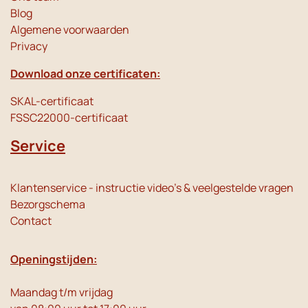
Blog
Algemene voorwaarden
Privacy
Download onze certificaten:
SKAL-certificaat
FSSC22000-certificaat
Service
Klantenservice - instructie video's & veelgestelde vragen
Bezorgschema
Contact
Openingstijden:
Maandag t/m vrijdag