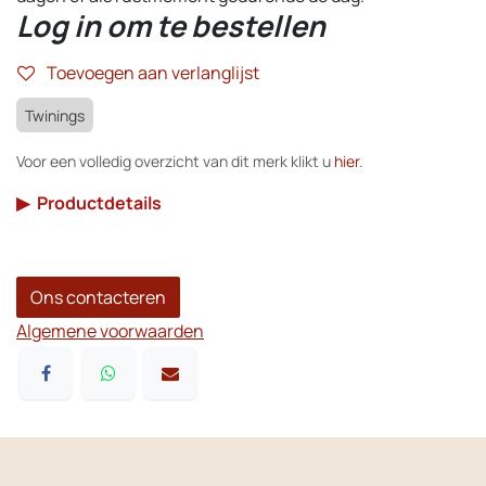
Log in om te bestellen
Toevoegen aan verlanglijst
Twinings
Voor een volledig overzicht van dit merk klikt u
hier
.
▶
Productdetails
Ons contacteren
Algemene voorwaarden