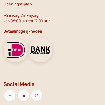
Openingstijden:
Maandag t/m vrijdag
van 08:00 uur tot 17:00 uur
Betaalmogelijkheden:
Social Media