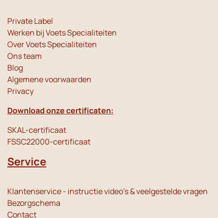
Private Label
Werken bij Voets Specialiteiten
Over Voets Specialiteiten
Ons team
Blog
Algemene voorwaarden
Privacy
Download onze certificaten:
SKAL-certificaat
FSSC22000-certificaat
Service
Klantenservice - instructie video's & veelgestelde vragen
Bezorgschema
Contact