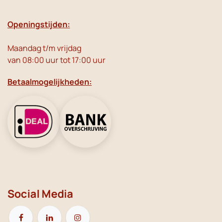
Openingstijden:
Maandag t/m vrijdag
van 08:00 uur tot 17:00 uur
Betaalmogelijkheden:
Social Media