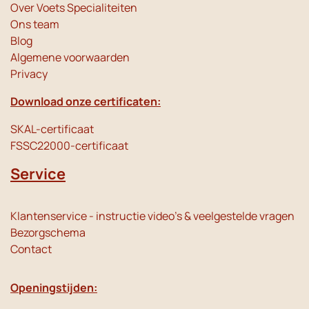
Over Voets Specialiteiten
Ons team
Blog
Algemene voorwaarden
Privacy
Download onze certificaten:
SKAL-certificaat
FSSC22000-certificaat
Service
Klantenservice - instructie video's & veelgestelde vragen
Bezorgschema
Contact
Openingstijden: