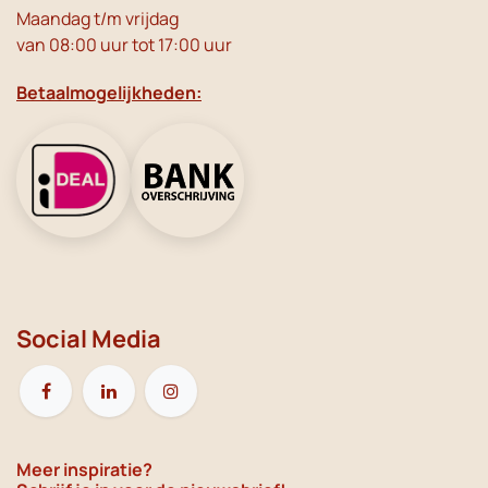
Maandag t/m vrijdag
van 08:00 uur tot 17:00 uur
Betaalmogelijkheden:
Social Media
Meer inspiratie?