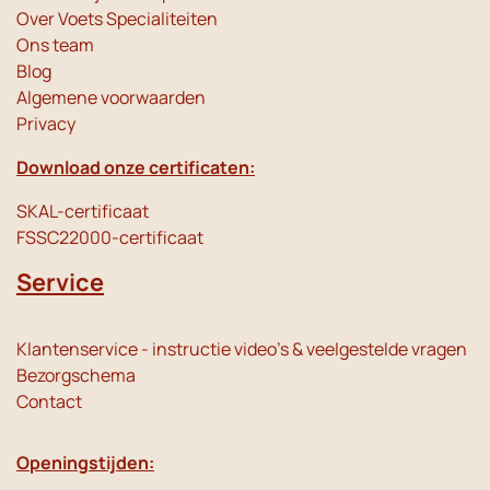
Over Voets Specialiteiten
Ons team
Blog
Algemene voorwaarden
Privacy
Download onze certificaten:
SKAL-certificaat
FSSC22000-certificaat
Service
Klantenservice - instructie video's & veelgestelde vragen
Bezorgschema
Contact
Openingstijden: