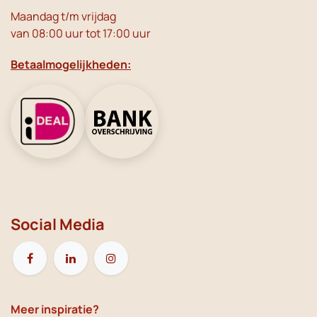
Maandag t/m vrijdag
van 08:00 uur tot 17:00 uur
Betaalmogelijkheden:
Social Media
Meer inspiratie?