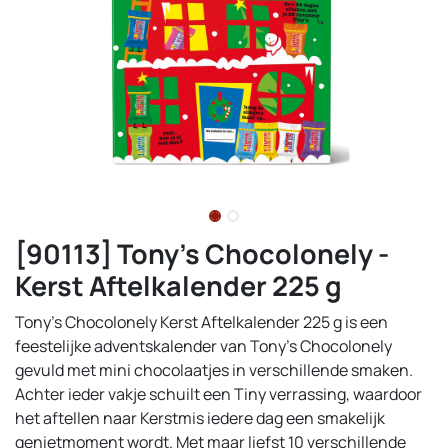
[90113] Tony's Chocolonely -
Kerst Aftelkalender 225 g
Tony’s Chocolonely Kerst Aftelkalender 225 g is een
feestelijke adventskalender van Tony's Chocolonely
gevuld met mini chocolaatjes in verschillende smaken.
Achter ieder vakje schuilt een Tiny verrassing, waardoor
het aftellen naar Kerstmis iedere dag een smakelijk
genietmoment wordt. Met maar liefst 10 verschillende