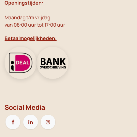
Openingstijden:
Maandag t/m vrijdag
van 08:00 uur tot 17:00 uur
Betaalmogelijkheden:
Social Media