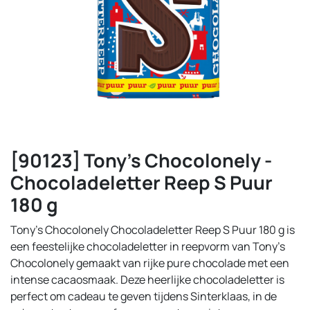
[90123] Tony's Chocolonely -
Chocoladeletter Reep S Puur
180 g
Tony’s Chocolonely Chocoladeletter Reep S Puur 180 g is
een feestelijke chocoladeletter in reepvorm van Tony's
Chocolonely gemaakt van rijke pure chocolade met een
intense cacaosmaak. Deze heerlijke chocoladeletter is
perfect om cadeau te geven tijdens Sinterklaas, in de