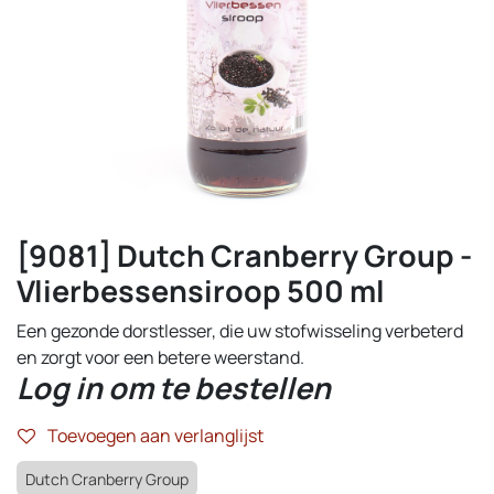
[9081] Dutch Cranberry Group -
Vlierbessensiroop 500 ml
Een gezonde dorstlesser, die uw stofwisseling verbeterd
en zorgt voor een betere weerstand.
Log in om te bestellen
Toevoegen aan verlanglijst
Dutch Cranberry Group