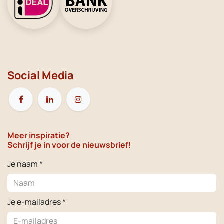
Social Media
Meer inspiratie?
Schrijf je in voor de nieuwsbrief!
Je naam *
Je e-mailadres *