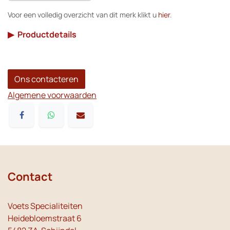
Voor een volledig overzicht van dit merk klikt u
hier
.
▶
Productdetails
Ons contacteren
Algemene voorwaarden
Contact
Voets Specialiteiten
Heidebloemstraat 6