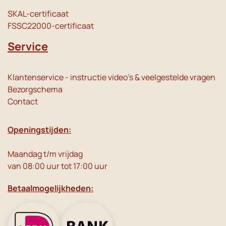
SKAL-certificaat
FSSC22000-certificaat
Service
Klantenservice - instructie video's & veelgestelde vragen
Bezorgschema
Contact
Openingstijden:
Maandag t/m vrijdag
van 08:00 uur tot 17:00 uur
Betaalmogelijkheden: