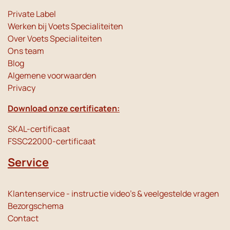
Private Label
Werken bij Voets Specialiteiten
Over Voets Specialiteiten
Ons team
Blog
Algemene voorwaarden
Privacy
Download onze certificaten:
SKAL-certificaat
FSSC22000-certificaat
Service
Klantenservice - instructie video's & veelgestelde vragen
Bezorgschema
Contact