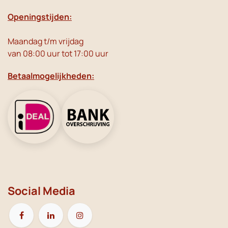
Openingstijden:
Maandag t/m vrijdag
van 08:00 uur tot 17:00 uur
Betaalmogelijkheden:
Social Media