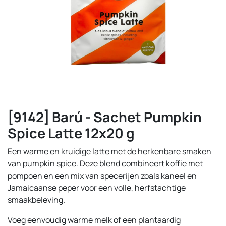
[9142] Barú - Sachet Pumpkin
Spice Latte 12x20 g
Een warme en kruidige latte met de herkenbare smaken
van pumpkin spice. Deze blend combineert koffie met
pompoen en een mix van specerijen zoals kaneel en
Jamaicaanse peper voor een volle, herfstachtige
smaakbeleving.
Voeg eenvoudig warme melk of een plantaardig