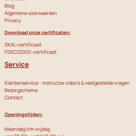
Blog
Algemene voorwaarden
Privacy
Download onze certificaten:
SKAL-certificaat
FSSC22000-certificaat
Service
Klantenservice - instructie video's & veelgestelde vragen
Bezorgschema
Contact
Openingstijden:
Maandag t/m vrijdag