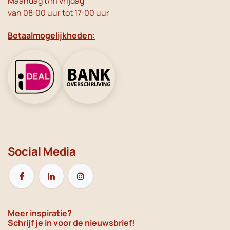
Maandag t/m vrijdag
van 08:00 uur tot 17:00 uur
Betaalmogelijkheden:
Social Media
Meer inspiratie?
Schrijf je in voor de nieuwsbrief!