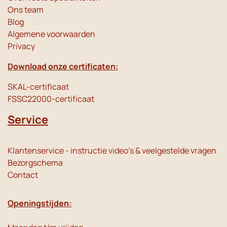
Ons team
Blog
Algemene voorwaarden
Privacy
Download onze certificaten:
SKAL-certificaat
FSSC22000-certificaat
Service
Klantenservice - instructie video's & veelgestelde vragen
Bezorgschema
Contact
Openingstijden: