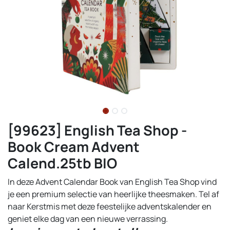
[99623] English Tea Shop -
Book Cream Advent
Calend.25tb BIO
In deze Advent Calendar Book van English Tea Shop vind
je een premium selectie van heerlijke theesmaken. Tel af
naar Kerstmis met deze feestelijke adventskalender en
geniet elke dag van een nieuwe verrassing.