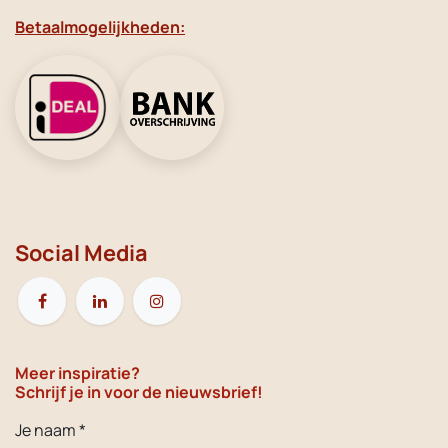
Betaalmogelijkheden:
Social Media
Meer inspiratie?
Schrijf je in voor de nieuwsbrief!
Je naam *