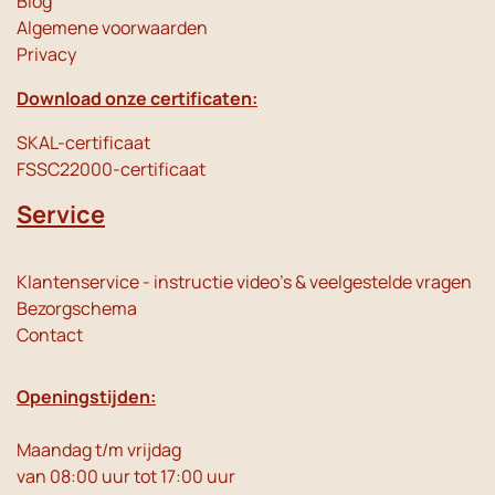
Blog
Algemene voorwaarden
Privacy
Download onze certificaten:
SKAL-certificaat
FSSC22000-certificaat
Service
Klantenservice - instructie video's & veelgestelde vragen
Bezorgschema
Contact
Openingstijden:
Maandag t/m vrijdag
van 08:00 uur tot 17:00 uur