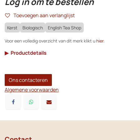
Log in om te bestellen
Toevoegen aan verlanglijst
Kerst
Biologisch
English Tea Shop
Voor een volledig overzicht van dit merk klikt u
hier
.
▶
Productdetails
Ons contacteren
Algemene voorwaarden
Contact