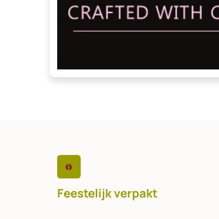
Feestelijk verpakt