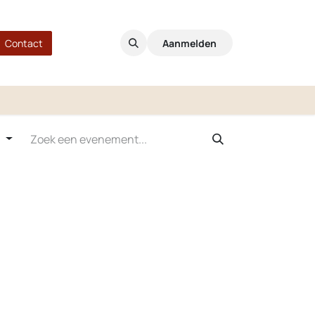
Contact
Aanmelden
n