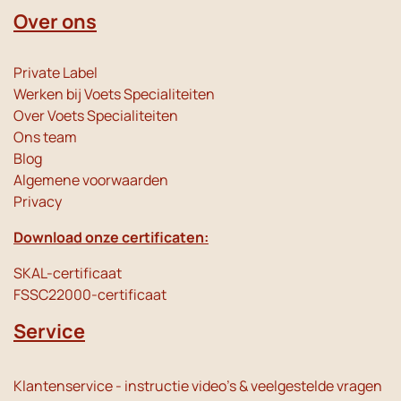
Over ons
Private Label
Werken bij Voets Specialiteiten
Over Voets Specialiteiten
Ons team
Blog
Algemene voorwaarden
Privacy
Download onze certificaten:
SKAL-certificaat
FSSC22000-certificaat
Service
Klantenservice - instructie video's & veelgestelde vragen