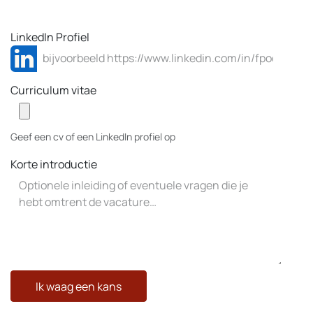
LinkedIn Profiel
Curriculum vitae
Geef een cv of een LinkedIn profiel op
Korte introductie
Ik waag een kans