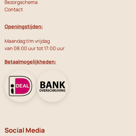
Bezorgschema
Contact
Openingstijden:
Maandag t/m vrijdag
van 08:00 uur tot 17:00 uur
Betaalmogelijkheden:
Social Media