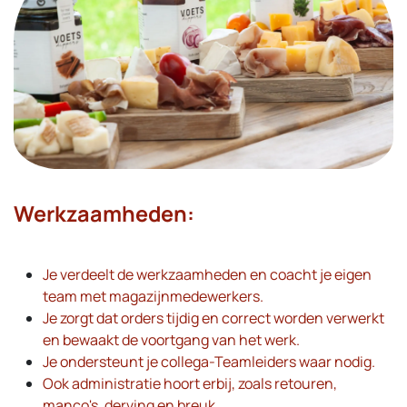
Werkzaamheden:
Je verdeelt de werkzaamheden en coacht je eigen
team met magazijnmedewerkers.
Je zorgt dat orders tijdig en correct worden verwerkt
en bewaakt de voortgang van het werk.
Je ondersteunt je collega-Teamleiders waar nodig.
Ook administratie hoort erbij, zoals retouren,
manco's, derving en breuk.