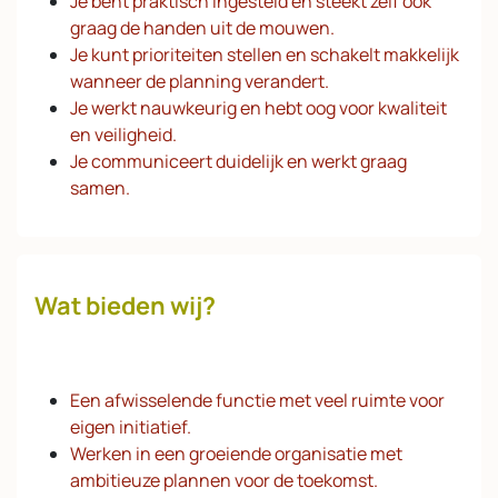
Je bent praktisch ingesteld en steekt zelf ook
graag de handen uit de mouwen.
Je kunt prioriteiten stellen en schakelt makkelijk
wanneer de planning verandert.
Je werkt nauwkeurig en hebt oog voor kwaliteit
en veiligheid.
Je communiceert duidelijk en werkt graag
samen.
Wat bieden wij?
Een afwisselende functie met veel ruimte voor
eigen initiatief.
Werken in een groeiende organisatie met
ambitieuze plannen voor de toekomst.