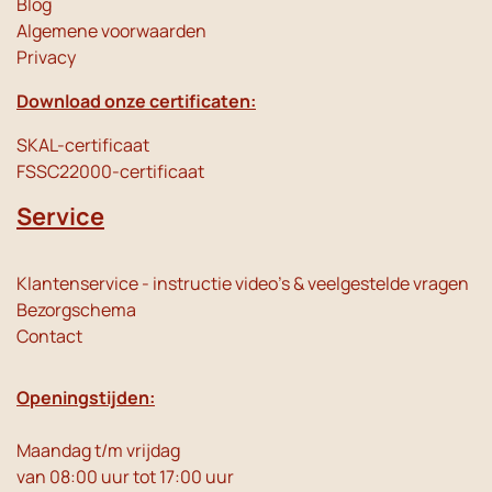
Blog
Algemene voorwaarden
Privacy
Download onze certificaten:
SKAL-certificaat
FSSC22000-certificaat
Service
Klantenservice - instructie video's & veelgestelde vragen
Bezorgschema
Contact
Openingstijden:
Maandag t/m vrijdag
van 08:00 uur tot 17:00 uur