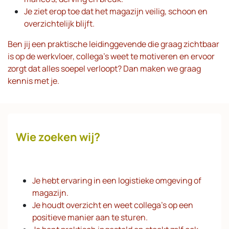
Je ziet erop toe dat het magazijn veilig, schoon en
overzichtelijk blijft.
Ben jij een praktische leidinggevende die graag zichtbaar
is op de werkvloer, collega's weet te motiveren en ervoor
zorgt dat alles soepel verloopt? Dan maken we graag
kennis met je.
Wie zoeken wij?
Je hebt ervaring in een logistieke omgeving of
magazijn.
Je houdt overzicht en weet collega's op een
positieve manier aan te sturen.