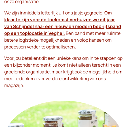
onze organisatie.
We zijn inmiddels letterlijk uit ons jasje gegroeid.
Om
klaar te zijn voor de toekomst verhuizen we dit jaar
van Schijndel naar een nieuw en modern bedrijfspand
op een toplocatie in Veghel.
Een pand met meer ruimte,
betere logistieke mogelijkheden en volop kansen om
processen verder te optimaliseren.
Voor jou betekent dit een unieke kans om in te stappen op
een bijzonder moment. Je komt niet alleen terecht in een
groeiende organisatie, maar krijgt ook de mogelijkheid om
mee te denken over verdere ontwikkeling van ons
magazijn.