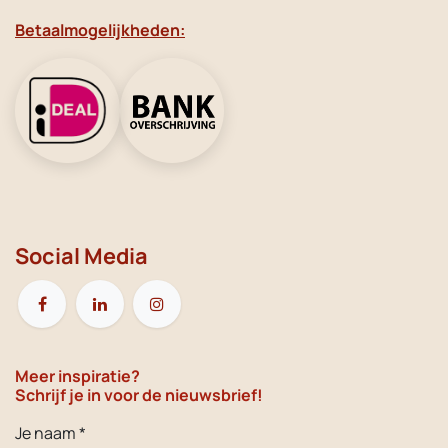
Betaalmogelijkheden:
Social Media
Meer inspiratie?
Schrijf je in voor de nieuwsbrief!
Je naam *