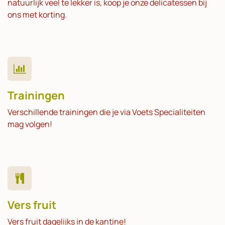
natuurlijk veel te lekker is, koop je onze delicatessen bij
ons met korting.
Trainingen
Verschillende trainingen die je via Voets Specialiteiten
mag volgen!
Vers fruit
Vers fruit dagelijks in de kantine!