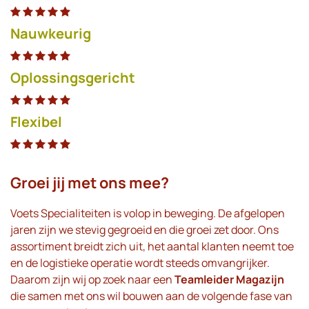
Nauwkeurig
Oplossingsgericht
Flexibel
Groei jij met ons mee?
Voets Specialiteiten is volop in beweging. De afgelopen
jaren zijn we stevig gegroeid en die groei zet door. Ons
assortiment breidt zich uit, het aantal klanten neemt toe
en de logistieke operatie wordt steeds omvangrijker.
Daarom zijn wij op zoek naar een
Teamleider Magazijn
die samen met ons wil bouwen aan de volgende fase van