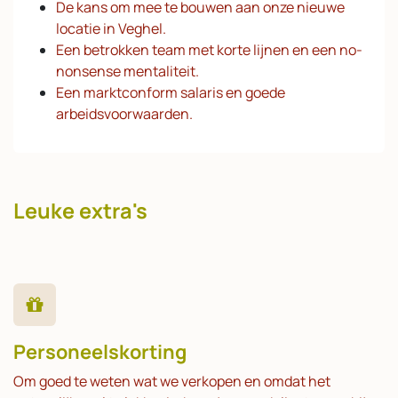
De kans om mee te bouwen aan onze nieuwe
locatie in Veghel.
Een betrokken team met korte lijnen en een no-
nonsense mentaliteit.
Een marktconform salaris en goede
arbeidsvoorwaarden.
Leuke extra's
Personeelskorting
Om goed te weten wat we verkopen en omdat het