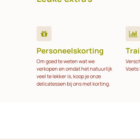
Personeelskorting
Tra
Om goed te weten wat we
Versch
verkopen en omdat het natuurlijk
Voets 
veel te lekker is, koop je onze
delicatessen bij ons met korting.