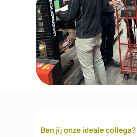
Ben jij onze ideale collega?