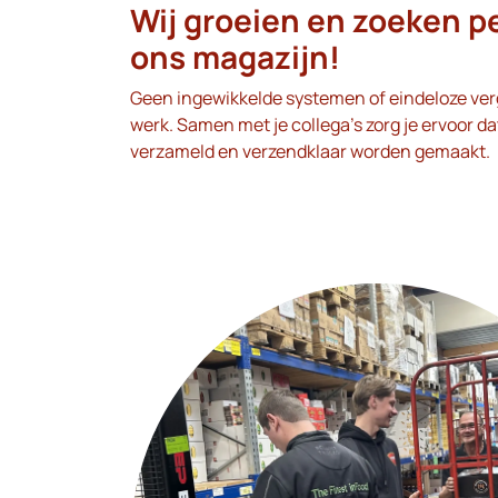
Wij groeien en zoeken pe
ons magazijn!
Geen ingewikkelde systemen of eindeloze ve
werk. Samen met je collega's zorg je ervoor da
verzameld en verzendklaar worden gemaakt.