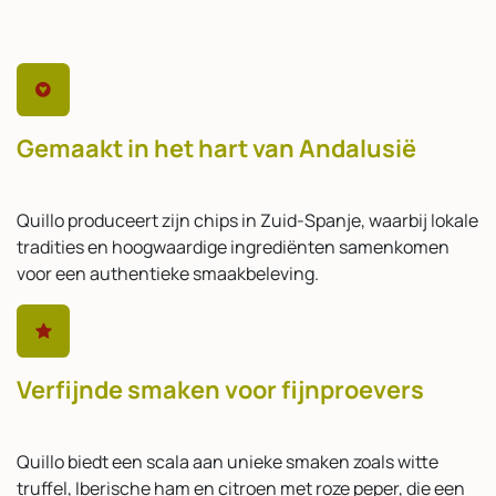
Gemaakt in het hart van Andalusië
Quillo produceert zijn chips in Zuid-Spanje, waarbij lokale
tradities en hoogwaardige ingrediënten samenkomen
voor een authentieke smaakbeleving.
Verfijnde smaken voor fijnproevers
Quillo biedt een scala aan unieke smaken zoals witte
truffel, Iberische ham en citroen met roze peper, die een