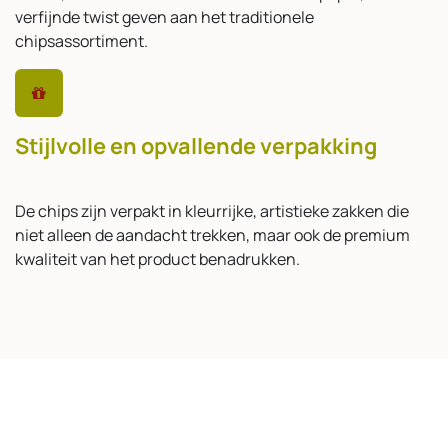
verfijnde twist geven aan het traditionele
chipsassortiment.
Stijlvolle en opvallende verpakking
De chips zijn verpakt in kleurrijke, artistieke zakken die
niet alleen de aandacht trekken, maar ook de premium
kwaliteit van het product benadrukken.