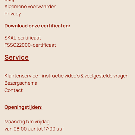
Algemene voorwaarden
Privacy
Download onze certificaten:
SKAL-certificaat
FSSC22000-certificaat
Service
Klantenservice - instructie video's & veelgestelde vragen
Bezorgschema
Contact
Openingstijden:
Maandag t/m vrijdag
van 08:00 uur tot 17:00 uur