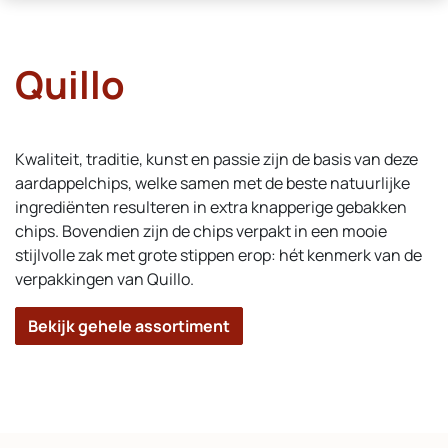
Quillo
Kwaliteit, traditie, kunst en passie zijn de basis van deze
aardappelchips, welke samen met de beste natuurlijke
ingrediënten resulteren in extra knapperige gebakken
chips. Bovendien zijn de chips verpakt in een mooie
stijlvolle zak met grote stippen erop: hét kenmerk van de
verpakkingen van Quillo.
Bekijk gehele assortiment