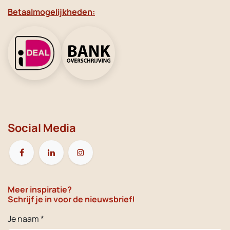
Betaalmogelijkheden:
Social Media
Meer inspiratie?
Schrijf je in voor de nieuwsbrief!
Je naam *