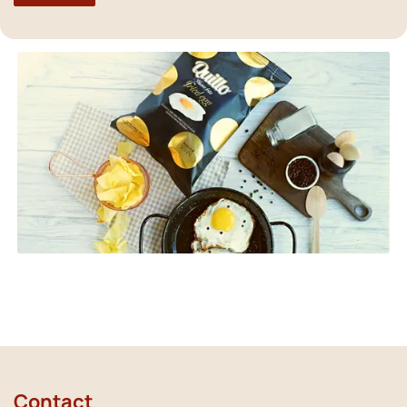
Contact