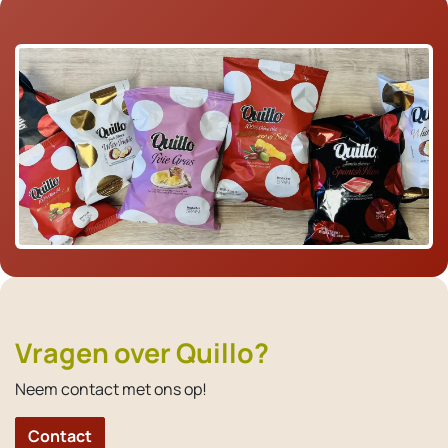
Vragen over Quillo?
Neem contact met ons op!
Contact