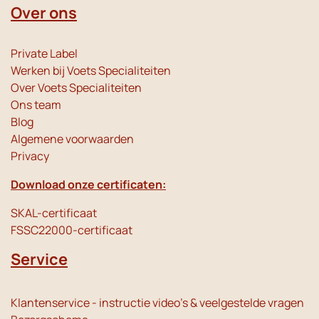
Over ons
Private Label
Werken bij Voets Specialiteiten
Over Voets Specialiteiten
Ons team
Blog
Algemene voorwaarden
Privacy
Download onze certificaten:
SKAL-certificaat
FSSC22000-certificaat
Service
Klantenservice - instructie video's & veelgestelde vragen