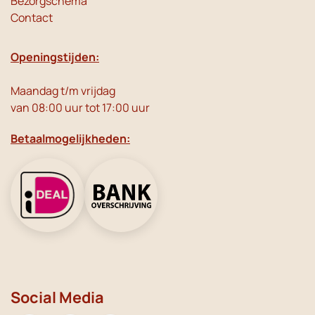
Bezorgschema
Contact
Openingstijden:
Maandag t/m vrijdag
van 08:00 uur tot 17:00 uur
Betaalmogelijkheden:
Social Media