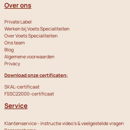
Over ons
Private Label
Werken bij Voets Specialiteiten
Over Voets Specialiteiten
Ons team
Blog
Algemene voorwaarden
Privacy
Download onze certificaten:
SKAL-certificaat
FSSC22000-certificaat
Service
Klantenservice - instructie video's & veelgestelde vragen