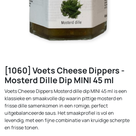
[1060] Voets Cheese Dippers -
Mosterd Dille Dip MINI 45 ml
Voets Cheese Dippers Mosterd dille dip MINI 45 ml is een
klassieke en smaakvolle dip waarin pittige mosterd en
frisse dille samenkomen in een romige, perfect
uitgebalanceerde saus. Het smaakprofiel is vol en
levendig, met een fijne combinatie van kruidige scherpte
en frisse tonen.