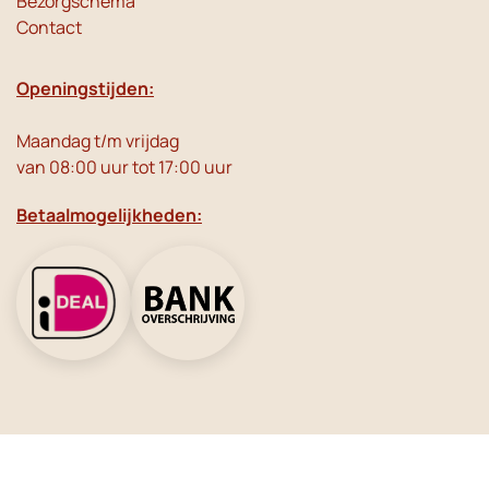
Bezorgschema
Contact
Openingstijden:
Maandag t/m vrijdag
van 08:00 uur tot 17:00 uur
Betaalmogelijkheden:
Social Media