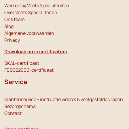
Werken bij Voets Specialiteiten
Over Voets Specialiteiten
Ons team
Blog
Algemene voorwaarden
Privacy
Download onze certificaten:
SKAL-certificaat
FSSC22000-certificaat
Service
Klantenservice - instructie video's & veelgestelde vragen
Bezorgschema
Contact