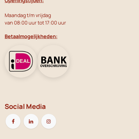
Openingstijden:
Maandag t/m vrijdag
van 08:00 uur tot 17:00 uur
Betaalmogelijkheden:
Social Media