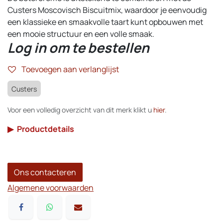
Custers Moscovisch Biscuitmix, waardoor je eenvoudig
een klassieke en smaakvolle taart kunt opbouwen met
een mooie structuur en een volle smaak.
Log in om te bestellen
Toevoegen aan verlanglijst
Custers
Voor een volledig overzicht van dit merk klikt u
hier
.
▶
Productdetails
Ons contacteren
Algemene voorwaarden