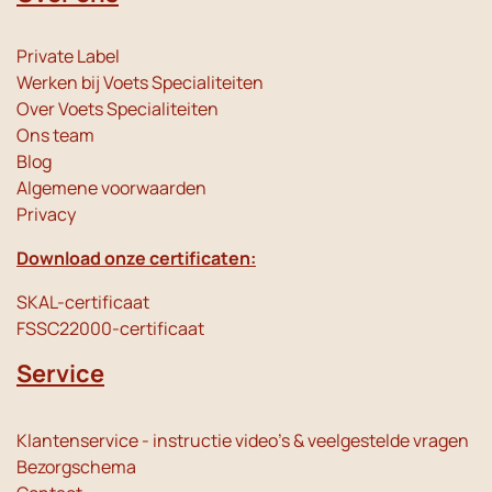
Private Label
Werken bij Voets Specialiteiten
Over Voets Specialiteiten
Ons team
Blog
Algemene voorwaarden
Privacy
Download onze certificaten:
SKAL-certificaat
FSSC22000-certificaat
Service
Klantenservice - instructie video's & veelgestelde vragen
Bezorgschema