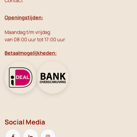
Contact
Openingstijden:
Maandag t/m vrijdag
van 08:00 uur tot 17:00 uur
Betaalmogelijkheden:
Social Media