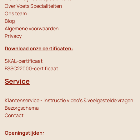
Over Voets Specialiteiten
Ons team
Blog
Algemene voorwaarden
Privacy
Download onze certificaten:
SKAL-certificaat
FSSC22000-certificaat
Service
Klantenservice - instructie video's & veelgestelde vragen
Bezorgschema
Contact
Openingstijden: