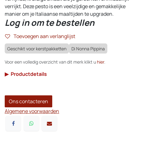
verrijkt. Deze pesto is een veelzijdige en gemakkelijke
manier om je Italiaanse maaltijden te upgraden.
Log in om te bestellen
Toevoegen aan verlanglijst
Geschikt voor kerstpakketten
Di Nonna Pippina
Voor een volledig overzicht van dit merk klikt u
hier
.
▶
Productdetails
Ons contacteren
Algemene voorwaarden