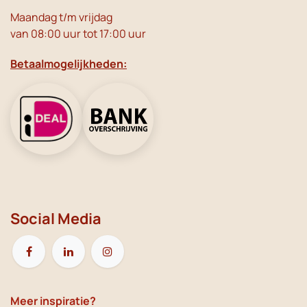
Maandag t/m vrijdag
van 08:00 uur tot 17:00 uur
Betaalmogelijkheden:
Social Media
Meer inspiratie?