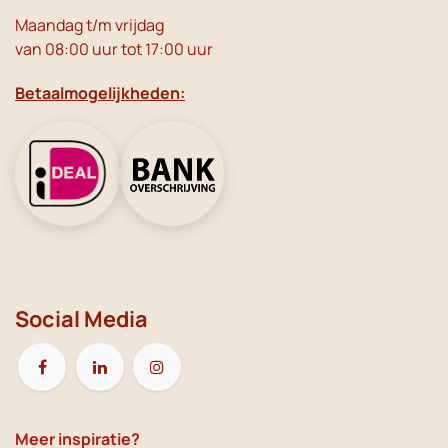
Maandag t/m vrijdag
van 08:00 uur tot 17:00 uur
Betaalmogelijkheden:
Social Media
Meer inspiratie?