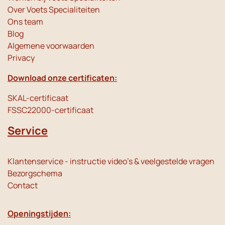
Over Voets Specialiteiten
Ons team
Blog
Algemene voorwaarden
Privacy
Download onze certificaten:
SKAL-certificaat
FSSC22000-certificaat
Service
Klantenservice - instructie video's & veelgestelde vragen
Bezorgschema
Contact
Openingstijden: