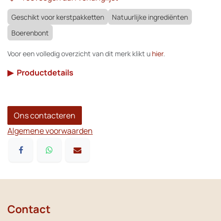
Geschikt voor kerstpakketten
Natuurlijke ingrediënten
Boerenbont
Voor een volledig overzicht van dit merk klikt u
hier
.
▶
Productdetails
Ons contacteren
Algemene voorwaarden
Contact