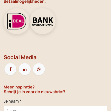
Betaalmogelijkheden:
Social Media
Meer inspiratie?
Schrijf je in voor de nieuwsbrief!
Je naam *