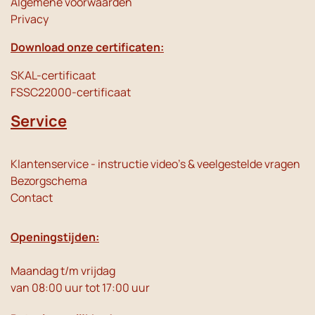
Algemene voorwaarden
Privacy
Download onze certificaten:
SKAL-certificaat
FSSC22000-certificaat
Service
Klantenservice - instructie video's & veelgestelde vragen
Bezorgschema
Contact
Openingstijden:
Maandag t/m vrijdag
van 08:00 uur tot 17:00 uur