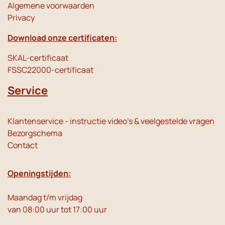
Algemene voorwaarden
Privacy
Download onze certificaten:
SKAL-certificaat
FSSC22000-certificaat
Service
Klantenservice - instructie video's & veelgestelde vragen
Bezorgschema
Contact
Openingstijden:
Maandag t/m vrijdag
van 08:00 uur tot 17:00 uur