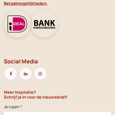
Betaalmogelijkheden:
Social Media
Meer inspiratie?
Schrijf je in voor de nieuwsbrief!
Je naam *