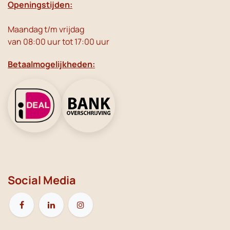
Openingstijden:
Maandag t/m vrijdag
van 08:00 uur tot 17:00 uur
Betaalmogelijkheden:
Social Media