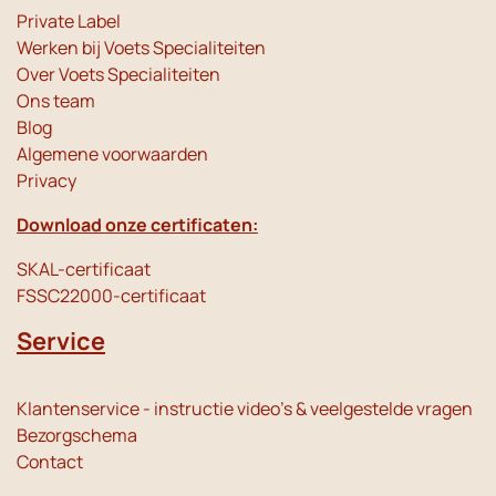
Private Label
Werken bij Voets Specialiteiten
Over Voets Specialiteiten
Ons team
Blog
Algemene voorwaarden
Privacy
Download onze certificaten:
SKAL-certificaat
FSSC22000-certificaat
Service
Klantenservice - instructie video's & veelgestelde vragen
Bezorgschema
Contact