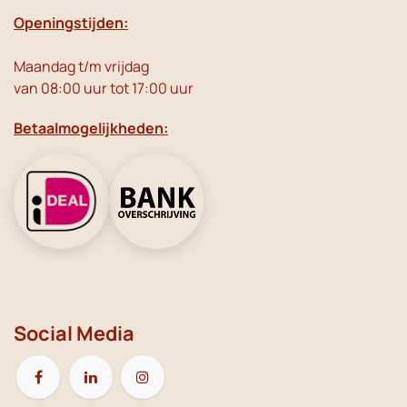
Openingstijden:
Maandag t/m vrijdag
van 08:00 uur tot 17:00 uur
Betaalmogelijkheden:
Social Media