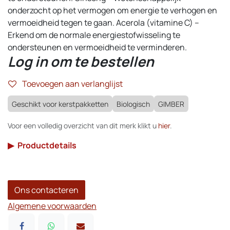
onderzocht op het vermogen om energie te verhogen en
vermoeidheid tegen te gaan. Acerola (vitamine C) –
Erkend om de normale energiestofwisseling te
ondersteunen en vermoeidheid te verminderen.
Log in om te bestellen
Toevoegen aan verlanglijst
Geschikt voor kerstpakketten
Biologisch
GIMBER
Voor een volledig overzicht van dit merk klikt u
hier
.
▶
Productdetails
Ons contacteren
Algemene voorwaarden