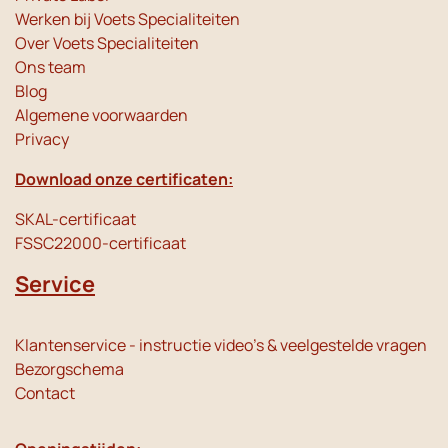
Werken bij Voets Specialiteiten
Over Voets Specialiteiten
Ons team
Blog
Algemene voorwaarden
Privacy
Download onze certificaten:
SKAL-certificaat
FSSC22000-certificaat
Service
Klantenservice - instructie video's & veelgestelde vragen
Bezorgschema
Contact