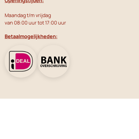
Openingstijden:
Maandag t/m vrijdag
van 08:00 uur tot 17:00 uur
Betaalmogelijkheden:
Social Media