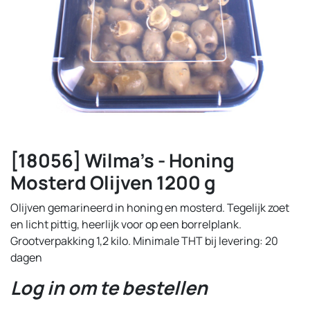
[18056] Wilma's - Honing
Mosterd Olijven 1200 g
Olijven gemarineerd in honing en mosterd. Tegelijk zoet
en licht pittig, heerlijk voor op een borrelplank.
Grootverpakking 1,2 kilo. Minimale THT bij levering: 20
dagen
Log in om te bestellen