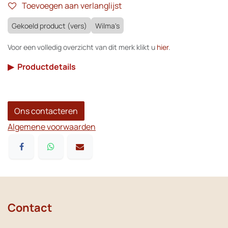
Toevoegen aan verlanglijst
Gekoeld product (vers)
Wilma's
Voor een volledig overzicht van dit merk klikt u
hier
.
▶
Productdetails
Ons contacteren
Algemene voorwaarden
Contact