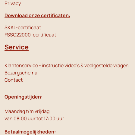
Privacy
Download onze certificaten:
SKAL-certificaat
FSSC22000-certificaat
Service
Klantenservice - instructie video's & veelgestelde vragen
Bezorgschema
Contact
Openingstijden:
Maandag t/m vrijdag
van 08:00 uur tot 17:00 uur
Betaalmogelijkheden: