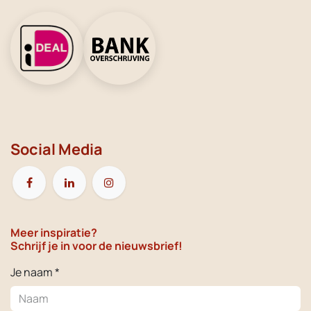
Social Media
Meer inspiratie?
Schrijf je in voor de nieuwsbrief!
Je naam *