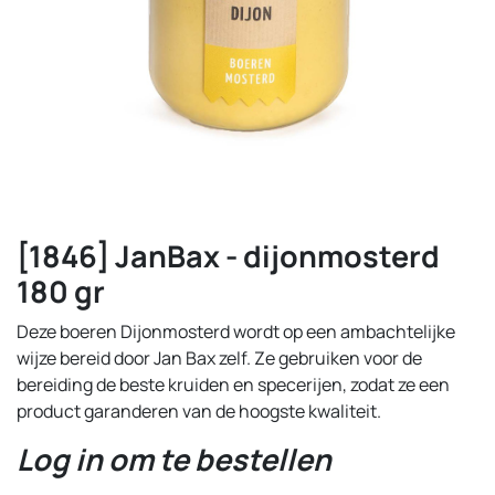
[1846] JanBax - dijonmosterd
180 gr
Deze boeren Dijonmosterd wordt op een ambachtelijke
wijze bereid door Jan Bax zelf. Ze gebruiken voor de
bereiding de beste kruiden en specerijen, zodat ze een
product garanderen van de hoogste kwaliteit.
Log in om te bestellen