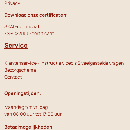
Privacy
Download onze certificaten:
SKAL-certificaat
FSSC22000-certificaat
Service
Klantenservice - instructie video's & veelgestelde vragen
Bezorgschema
Contact
Openingstijden:
Maandag t/m vrijdag
van 08:00 uur tot 17:00 uur
Betaalmogelijkheden: