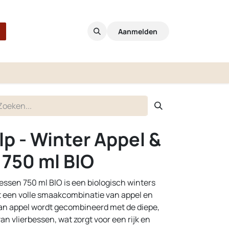
Aanmelden
lp - Winter Appel &
 750 ml BIO
essen 750 ml BIO is een biologisch winters
 een volle smaakcombinatie van appel en
 van appel wordt gecombineerd met de diepe,
n vlierbessen, wat zorgt voor een rijk en