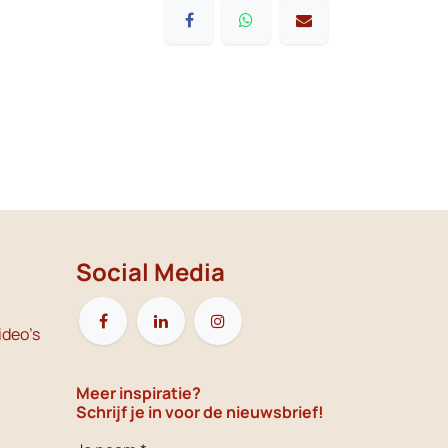
Social Media
ideo's
Meer inspiratie?
Schrijf je in voor de nieuwsbrief!