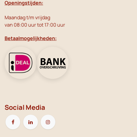
Openingstijden:
Maandag t/m vrijdag
van 08:00 uur tot 17:00 uur
Betaalmogelijkheden:
Social Media