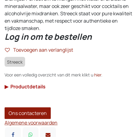
mineraalwater, maar ook zeer geschikt voor cocktails en
alcoholvrije mixdranken. Streeck staat voor pure kwaliteit
en vakmanschap, met respect voor authentieke en
tijdloze smaken.
Log in om te bestellen
Toevoegen aan verlanglijst
Streeck
Voor een volledig overzicht van dit merk klikt u
hier
.
▶
Productdetails
Ons contacteren
Algemene voorwaarden