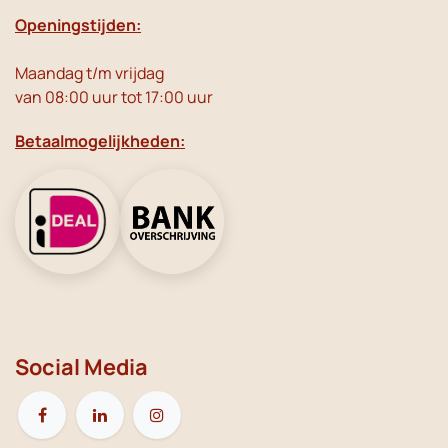
Openingstijden:
Maandag t/m vrijdag
van 08:00 uur tot 17:00 uur
Betaalmogelijkheden:
Social Media