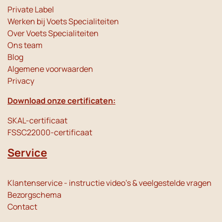
Private Label
Werken bij Voets Specialiteiten
Over Voets Specialiteiten
Ons team
Blog
Algemene voorwaarden
Privacy
Download onze certificaten:
SKAL-certificaat
FSSC22000-certificaat
Service
Klantenservice - instructie video's & veelgestelde vragen
Bezorgschema
Contact