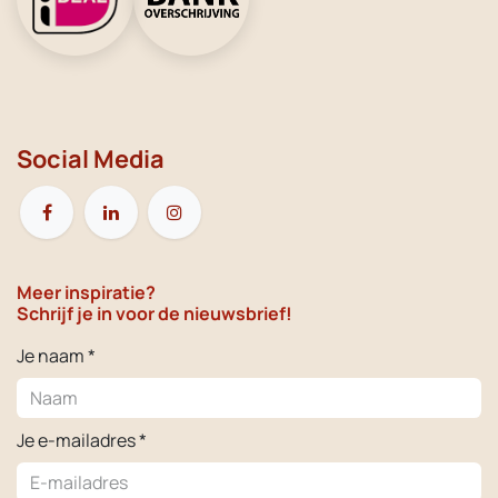
Social Media
Meer inspiratie?
Schrijf je in voor de nieuwsbrief!
Je naam *
Je e-mailadres *