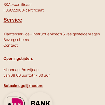
SKAL-certificaat
FSSC22000-certificaat
Service
Klantenservice - instructie video's & veelgestelde vragen
Bezorgschema
Contact
Openingstijden:
Maandag t/m vrijdag
van 08:00 uur tot 17:00 uur
Betaalmogelijkheden: