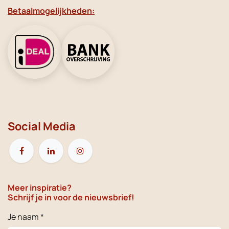
Betaalmogelijkheden:
Social Media
Meer inspiratie?
Schrijf je in voor de nieuwsbrief!
Je naam *