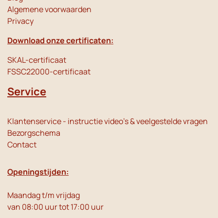
Algemene voorwaarden
Privacy
Download onze certificaten:
SKAL-certificaat
FSSC22000-certificaat
Service
Klantenservice - instructie video's & veelgestelde vragen
Bezorgschema
Contact
Openingstijden:
Maandag t/m vrijdag
van 08:00 uur tot 17:00 uur