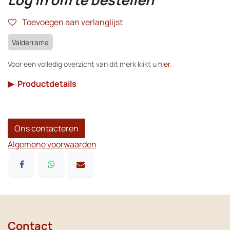
Toevoegen aan verlanglijst
Valderrama
Voor een volledig overzicht van dit merk klikt u
hier
.
▶
Productdetails
Ons contacteren
Algemene voorwaarden
Contact