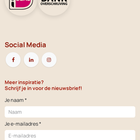
Social Media
Meer inspiratie?
Schrijf je in voor de nieuwsbrief!
Je naam *
Je e-mailadres *