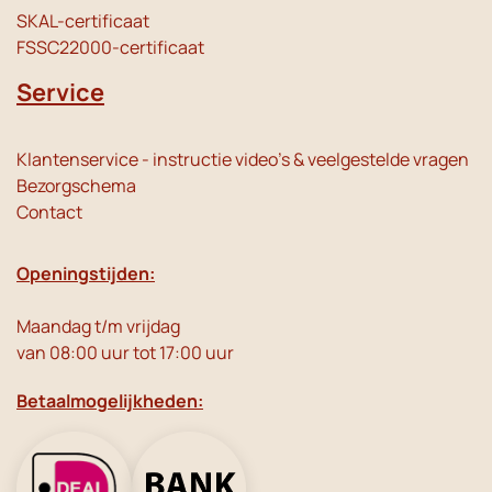
SKAL-certificaat
FSSC22000-certificaat
Service
Klantenservice - instructie video's & veelgestelde vragen
Bezorgschema
Contact
Openingstijden:
Maandag t/m vrijdag
van 08:00 uur tot 17:00 uur
Betaalmogelijkheden: